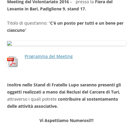
Meeting del Volontariato 2016
– presso la
Fiera del
Levante in Bari, Padiglione 9, stand 17.
Titolo di quest’anno: “
C’è un posto per tutti e un bene per
ciascuno
”
Programma del Meeting
Inoltre nello Stand di Fratello Lupo saranno presenti gli
oggetti realizzati a mano dai Reclusi del Carcere di Turi,
attraverso i quali potrete
contribuire al sostentamento
delle attività associative.
Vi Aspettiamo Numerosi!!!