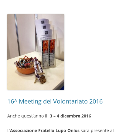
16^ Meeting del Volontariato 2016
Anche quest’anno il
3 – 4 dicembre 2016
L’
Associazione Fratello Lupo Onlus
sarà presente al