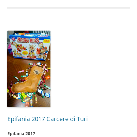
Epifania 2017 Carcere di Turi
Epifania 2017