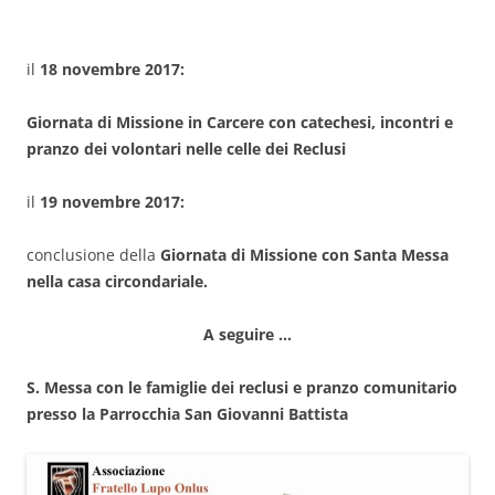
il
18 novembre 2017:
Giornata di Missione in Carcere
con catechesi, incontri e
pranzo dei volontari nelle celle dei Reclusi
il
19 novembre 2017:
conclusione della
Giornata di Missione con Santa Messa
nella casa circondariale.
A
seguire …
S. Messa con le famiglie dei reclusi e pranzo comunitario
presso la Parrocchia San Giovanni Battista