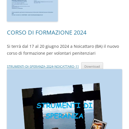
CORSO DI FORMAZIONE 2024
Si terrà dal 17 al 20 giugno 2024 a Noicattaro (BA) il nuovo
corso di formazione per volontari penitenziari
STRUMENTI-DI-SPERANZA-2024-NOICATTARO-11
Download