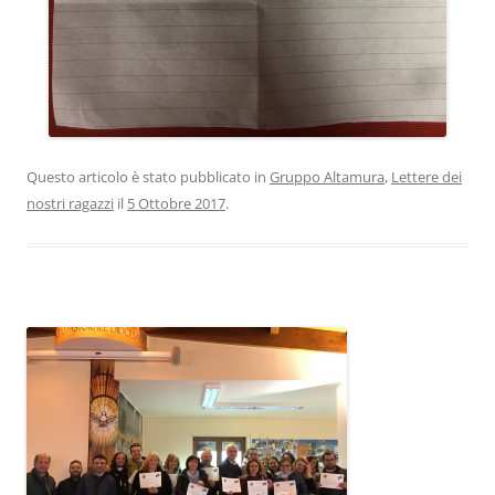
Questo articolo è stato pubblicato in
Gruppo Altamura
,
Lettere dei
nostri ragazzi
il
5 Ottobre 2017
.