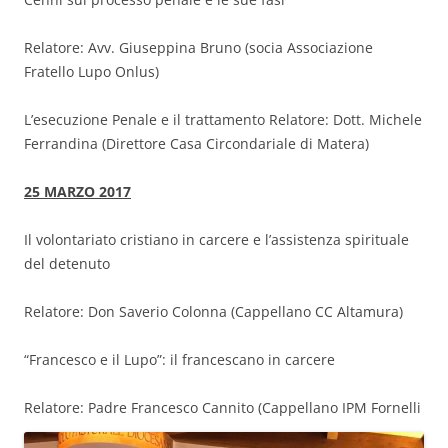
Relatore: Avv. Giuseppina Bruno (socia Associazione
Fratello Lupo Onlus)
L’esecuzione Penale e il trattamento Relatore: Dott. Michele
Ferrandina (Direttore Casa Circondariale di Matera)
25 MARZO 20
17
Il volontariato cristiano in carcere e l’assistenza spirituale
del detenuto
Relatore: Don Saverio Colonna (Cappellano CC Altamura)
“Francesco e il Lupo”: il francescano in carcere
Relatore: Padre Francesco Cannito
(Cappellano IPM Fornelli