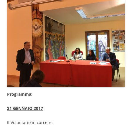
Programma:
21 GENNAIO 2017
Il Volontario in carcere: