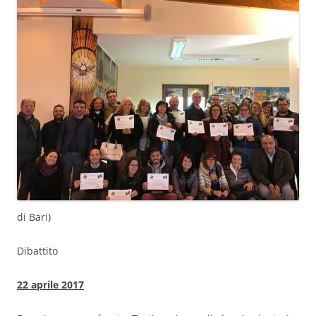
di Bari)
Dibattito
22 aprile 2017