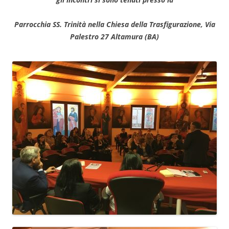
Parrocchia SS. Trinità nella Chiesa della Trasfigurazione, Via
Palestro 27 Altamura (BA)