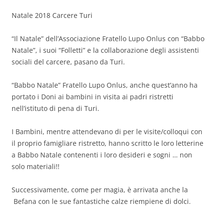
Natale 2018 Carcere Turi
“Il Natale” dell’Associazione Fratello Lupo Onlus con “Babbo
Natale”, i suoi “Folletti” e la collaborazione degli assistenti
sociali del carcere, pasano da Turi.
“Babbo Natale” Fratello Lupo Onlus, anche quest’anno ha
portato i Doni ai bambini in visita ai padri ristretti
nell’istituto di pena di Turi.
I Bambini, mentre attendevano di per le visite/colloqui con
il proprio famigliare ristretto, hanno scritto le loro letterine
a Babbo Natale contenenti i loro desideri e sogni … non
solo materiali!!
Successivamente, come per magia, è arrivata anche la
Befana con le sue fantastiche calze riempiene di dolci.