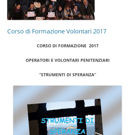
Corso di Formazione Volontari 2017
CORSO DI FORMAZIONE 2017
OPERATORI E VOLONTARI PENITENZIARI
“STRUMENTI DI SPERANZA”