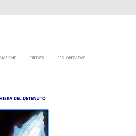
RMAZIONE
CREDITS
SEDI OPERATIVE
HIERA DEL DETENUTO