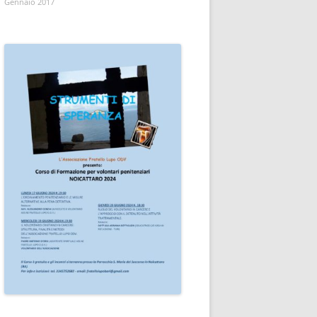
Gennaio 2017